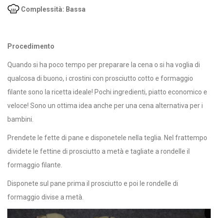
Complessità: Bassa
Procedimento
Quando si ha poco tempo per preparare la cena o si ha voglia di
qualcosa di buono, i crostini con prosciutto cotto e formaggio
filante sono la ricetta ideale! Pochi ingredienti, piatto economico e
veloce! Sono un ottima idea anche per una cena alternativa per i
bambini.
Prendete le fette di pane e disponetele nella teglia. Nel frattempo
dividete le fettine di prosciutto a metà e tagliate a rondelle il
formaggio filante.
Disponete sul pane prima il prosciutto e poi le rondelle di
formaggio divise a metà.