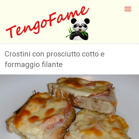
Crostini con prosciutto cotto e
formaggio filante