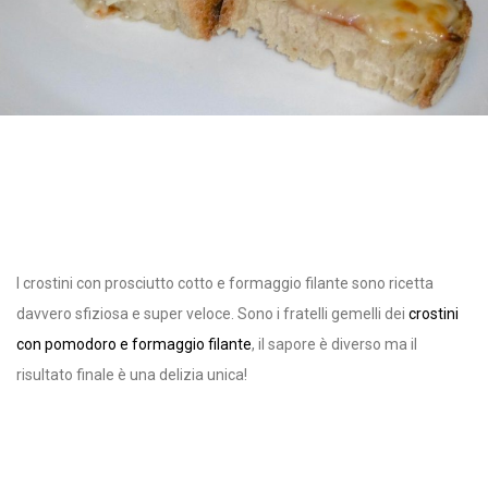
I crostini con prosciutto cotto e formaggio filante sono ricetta
davvero sfiziosa e super veloce. Sono i fratelli gemelli dei
crostini
con pomodoro e formaggio filante
, il sapore è diverso ma il
risultato finale è una delizia unica!