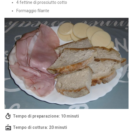
4 fettine di prosciutto cotto
Formaggio filante
Tempo di preparazione: 10 minuti
Tempo di cottura: 20 minuti