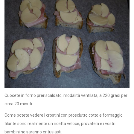
Cuocete in forno preriscaldato, modalità ventilata, a 220 gradi per
circa 20 minuti.
Come potete vedere i crostini con prosciutto cotto e formaggio
filante sono realmente un ricetta veloce, provatela e i vostri
bambini ne saranno entusiasti.