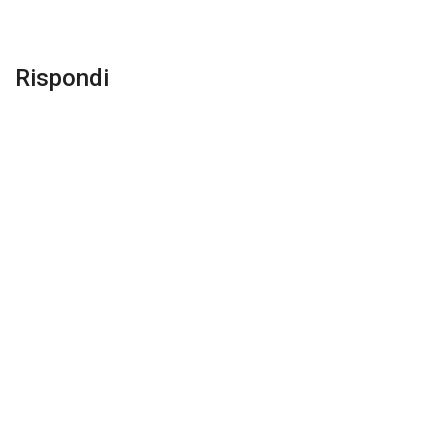
Rispondi