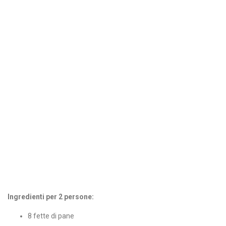
Ingredienti per 2 persone:
8 fette di pane