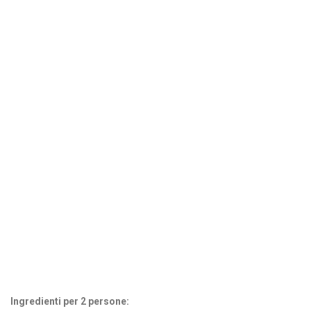
Ingredienti per 2 persone: