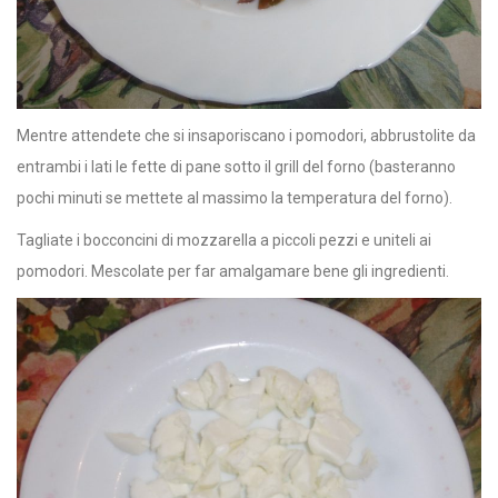
Mentre attendete che si insaporiscano i pomodori, abbrustolite da
entrambi i lati le fette di pane sotto il grill del forno (basteranno
pochi minuti se mettete al massimo la temperatura del forno).
Tagliate i bocconcini di mozzarella a piccoli pezzi e uniteli ai
pomodori. Mescolate per far amalgamare bene gli ingredienti.