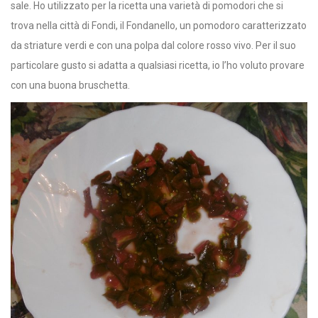
sale. Ho utilizzato per la ricetta una varietà di pomodori che si
trova nella città di Fondi, il Fondanello, un pomodoro caratterizzato
da striature verdi e con una polpa dal colore rosso vivo. Per il suo
particolare gusto si adatta a qualsiasi ricetta, io l’ho voluto provare
con una buona bruschetta.