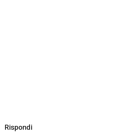
Rispondi