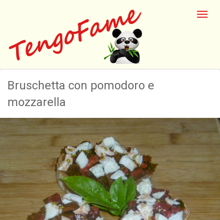
Bruschetta con pomodoro e
mozzarella