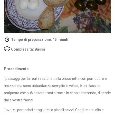
Tempo di preparazione: 15 minuti
Complessità: Bassa
Procedimento
I passaggi per la realizzazione della bruschetta con pomodoro e
mozzarella sono abbastanza semplici e veloci, è un classico
antipasto che può essere trasformato in cena o merenda, dipende
dalla vostra fame!
Lavate i pomodori e tagliateli a piccoli pezzi. Condite con olio e