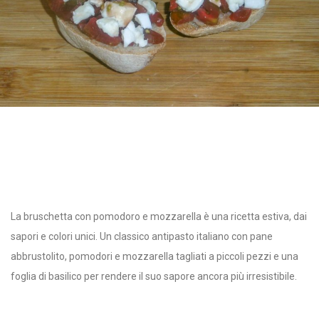
La bruschetta con pomodoro e mozzarella è una ricetta estiva, dai
sapori e colori unici. Un classico antipasto italiano con pane
abbrustolito, pomodori e mozzarella tagliati a piccoli pezzi e una
foglia di basilico per rendere il suo sapore ancora più irresistibile.