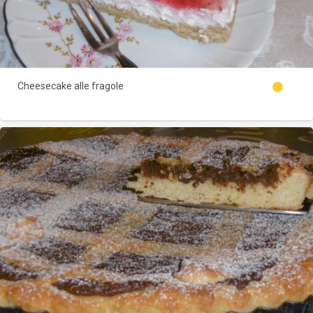
Cheesecake alle fragole