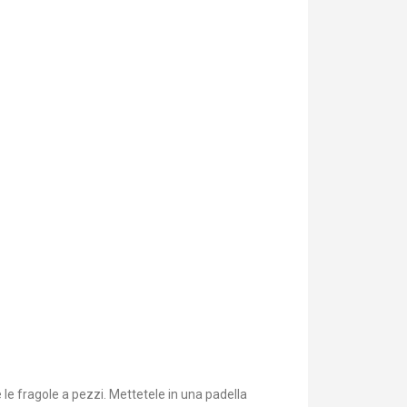
 le fragole a pezzi. Mettetele in una padella