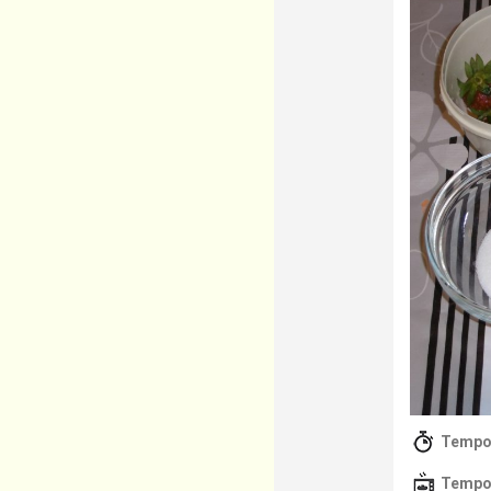
Tempo 
Tempo d