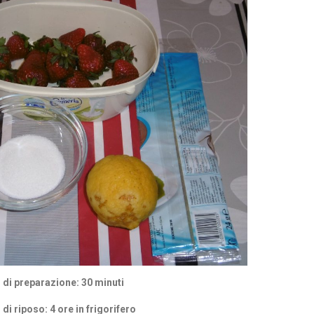
di preparazione: 30 minuti
i riposo: 4 ore in frigorifero