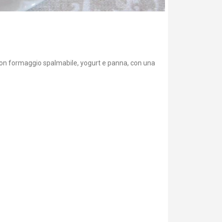
con formaggio spalmabile, yogurt e panna, con una