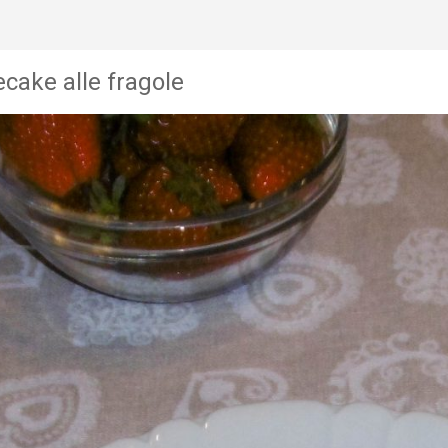
cake alle fragole