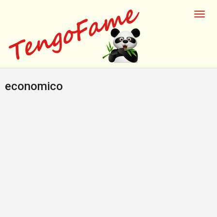
economico