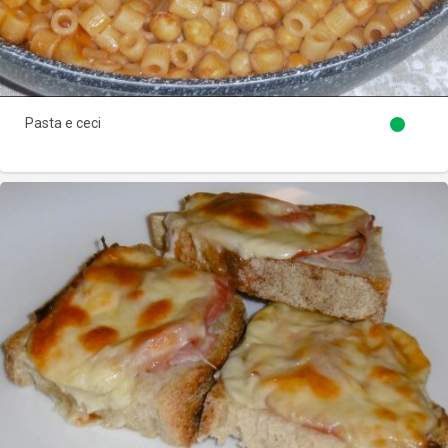
Pasta e ceci