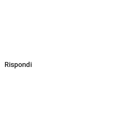
Rispondi