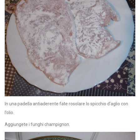
In una padella antiaderente fate rosolare lo spicchio d’aglio con
l’olio.
Aggiungete i funghi champignon.