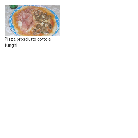
Pizza prosciutto cotto e
funghi