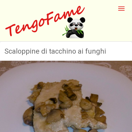
Scaloppine di tacchino ai funghi