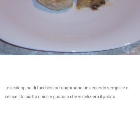
Le scaloppine di tacchino ai funghi sono un secondo semplice e
veloce. Un piatto unico e gustoso che vi delizierà il palato.