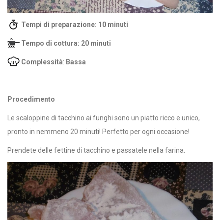
Tempi di preparazione: 10 minuti
Tempo di cottura: 20 minuti
Complessità
:
Bassa
Procedimento
Le scaloppine di tacchino ai funghi sono un piatto ricco e unico,
pronto in nemmeno 20 minuti! Perfetto per ogni occasione!
Prendete delle fettine di tacchino e passatele nella farina.