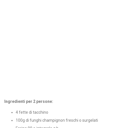
Ingredienti per 2 persone:
4 fette di tacchino
100g di funghi champignon freschi o surgelati