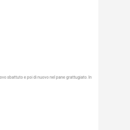
ovo sbattuto e poi di nuovo nel pane grattugiato. In