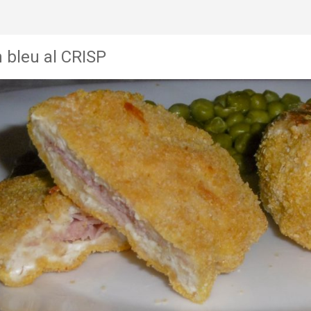
 bleu al CRISP