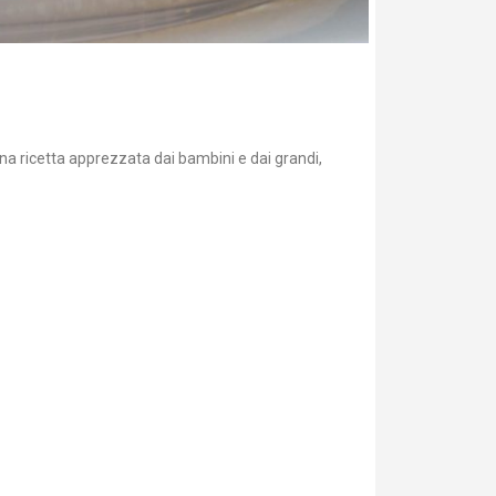
una ricetta apprezzata dai bambini e dai grandi,