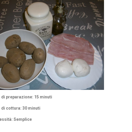
di preparazione: 15 minuti
di cottura: 30 minuti
ssità: Semplice