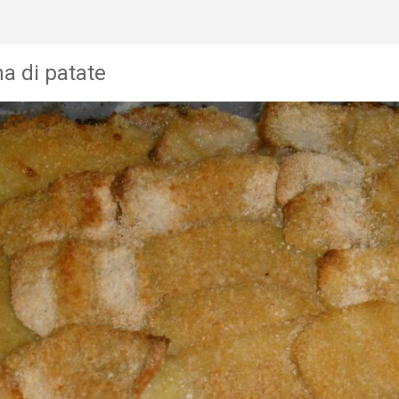
a di patate