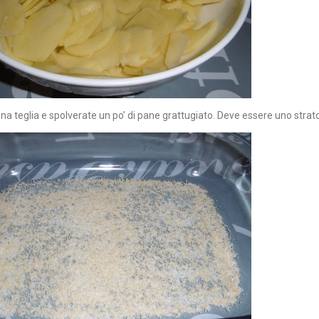
a teglia e spolverate un po’ di pane grattugiato. Deve essere uno strato 