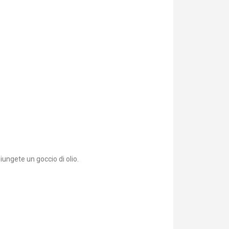
iungete un goccio di olio.