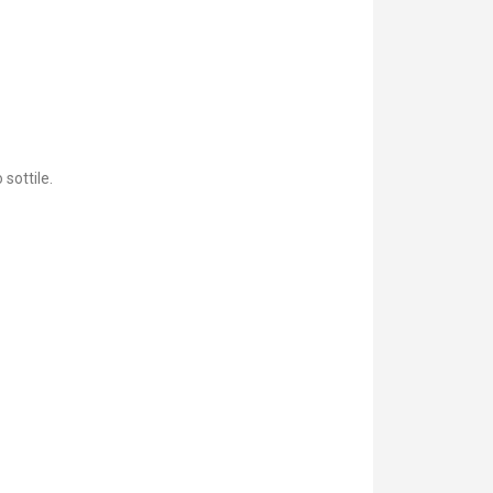
sottile.