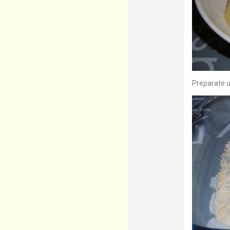
Preparate un