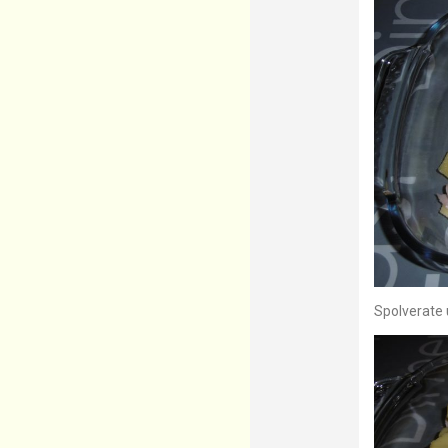
Spolverate u