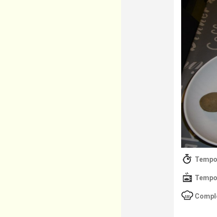
Tempo 
Tempo 
Comple