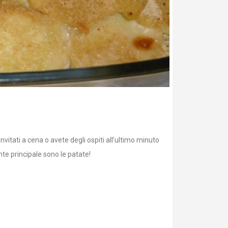
nvitati a cena o avete degli ospiti all’ultimo minuto
nte principale sono le patate!