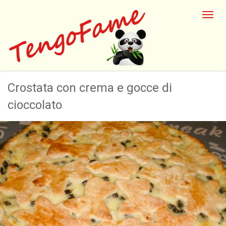
Crostata con crema e gocce di
cioccolato