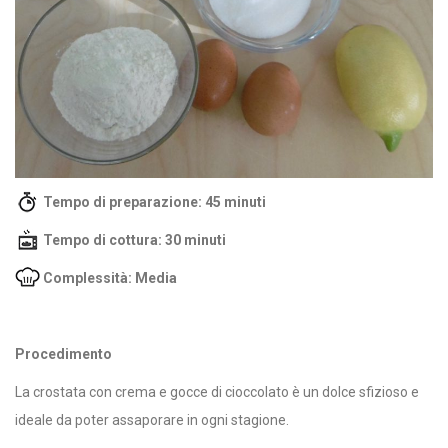
Tempo di preparazione: 45 minuti
Tempo di cottura: 30 minuti
Complessità: Media
Procedimento
La crostata con crema e gocce di cioccolato è un dolce sfizioso e
ideale da poter assaporare in ogni stagione.