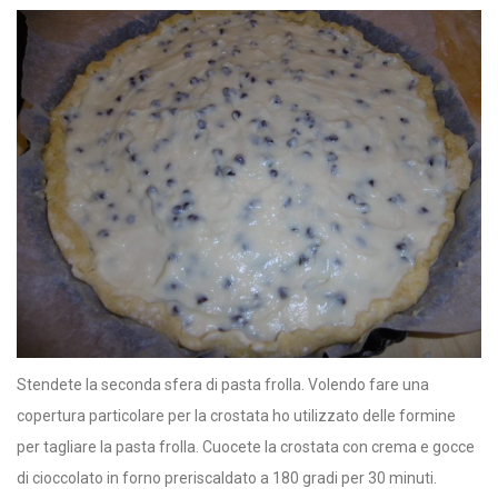
Stendete la seconda sfera di pasta frolla. Volendo fare una
copertura particolare per la crostata ho utilizzato delle formine
per tagliare la pasta frolla. Cuocete la crostata con crema e gocce
di cioccolato in forno preriscaldato a 180 gradi per 30 minuti.