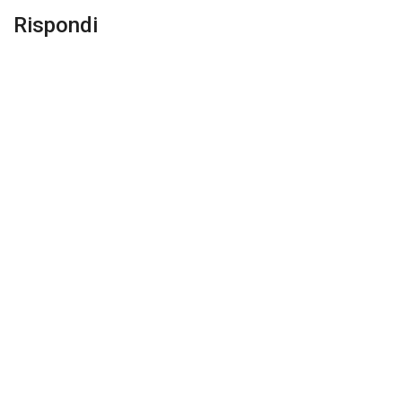
Rispondi