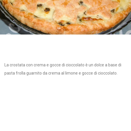
La crostata con crema e gocce di cioccolato è un dolce a base di
pasta frolla guarnito da crema al limone e gocce di cioccolato.