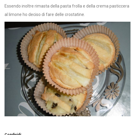
Essendo inoltre rimasta della pasta frolla e della crema pasticcera
al limone ho deciso di fare delle crostatine.
Condividi: