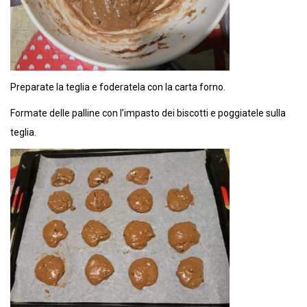
Preparate la teglia e foderatela con la carta forno.
Formate delle palline con l’impasto dei biscotti e poggiatele sulla
teglia.