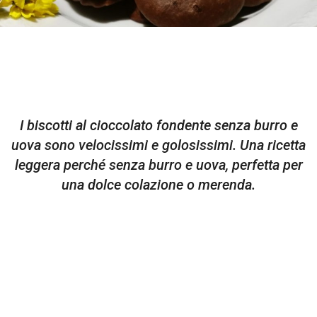
I biscotti al cioccolato fondente senza burro e
uova sono velocissimi e golosissimi. Una ricetta
leggera perché senza burro e uova, perfetta per
una dolce colazione o merenda.