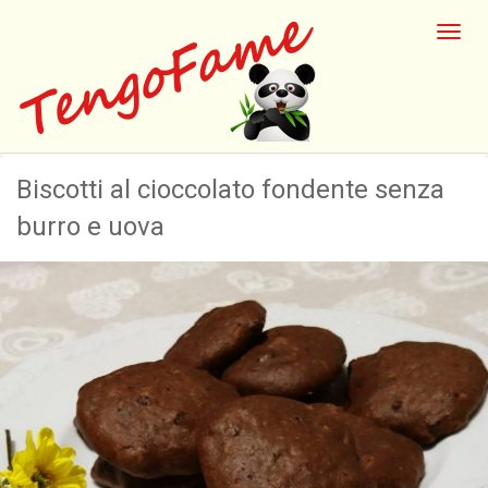
Biscotti al cioccolato fondente senza
burro e uova