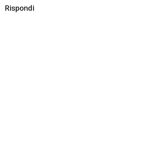
Rispondi