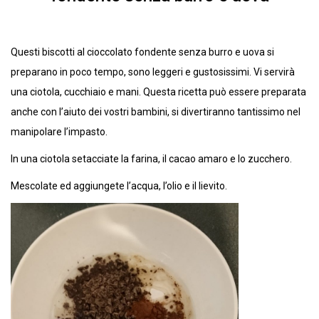
Questi biscotti al cioccolato fondente senza burro e uova si
preparano in poco tempo, sono leggeri e gustosissimi. Vi servirà
una ciotola, cucchiaio e mani. Questa ricetta può essere preparata
anche con l’aiuto dei vostri bambini, si divertiranno tantissimo nel
manipolare l’impasto.
In una ciotola setacciate la farina, il cacao amaro e lo zucchero.
Mescolate ed aggiungete l’acqua, l’olio e il lievito.