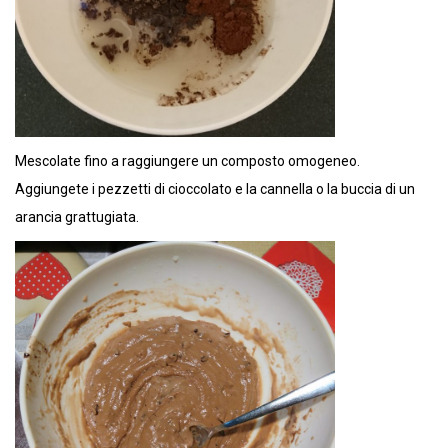
Mescolate fino a raggiungere un composto omogeneo.
Aggiungete i pezzetti di cioccolato e la cannella o la buccia di un
arancia grattugiata.