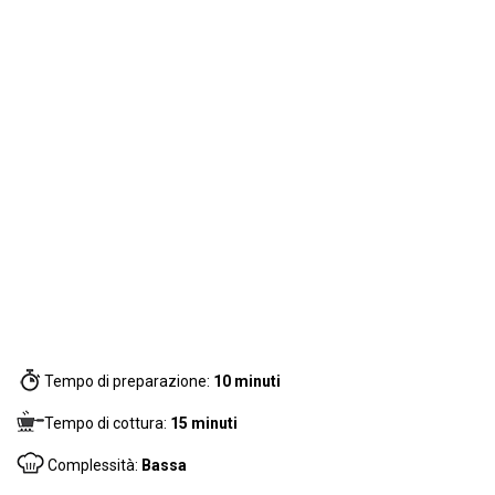
Tempo di preparazione:
10 minuti
Tempo di cottura:
15 minuti
Complessità:
Bassa