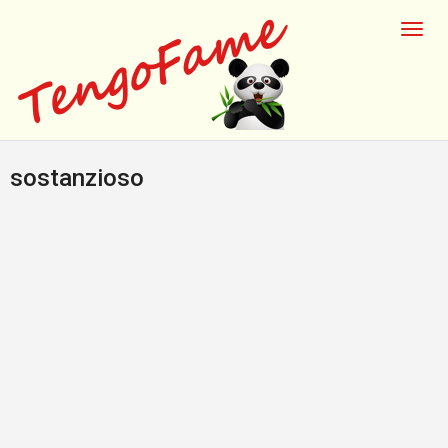
sostanzioso