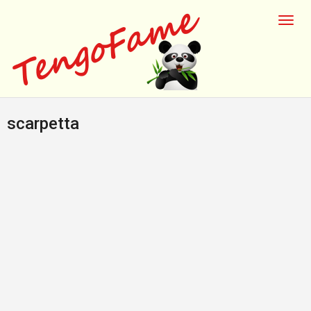
scarpetta