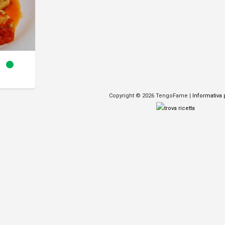
Copyright © 2026 TengoFame |
Informativa 