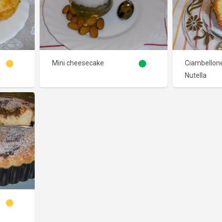
Mini cheesecake
Ciambellone
Nutella