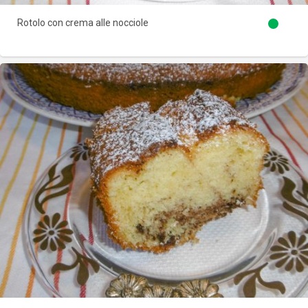
Rotolo con crema alle nocciole