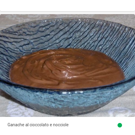
Ganache al cioccolato e nocciole