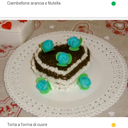
Ciambellone arancia e Nutella
Torta a forma di cuore