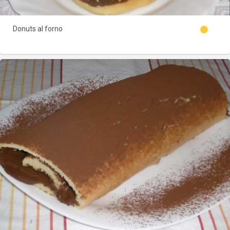
Donuts al forno