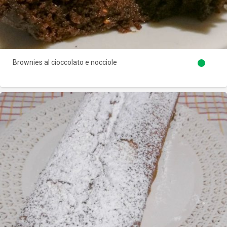
Brownies al cioccolato e nocciole