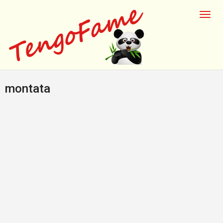
montata