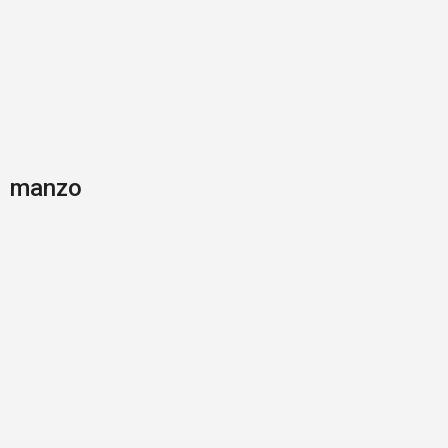
manzo