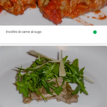
Involtini di carne al sugo