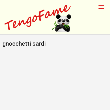
gnocchetti sardi