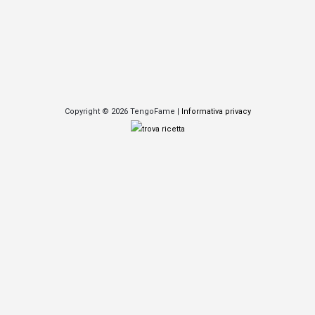
Copyright © 2026 TengoFame |
Informativa privacy