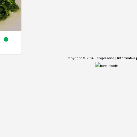
Copyright © 2026 TengoFame |
Informativa 