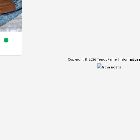
Copyright © 2026 TengoFame |
Informativa 