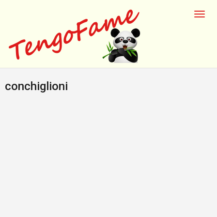
conchiglioni