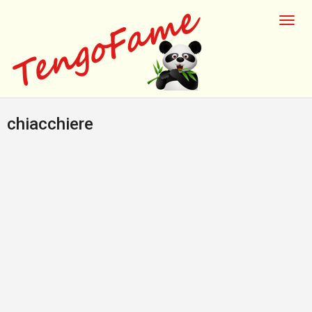
chiacchiere