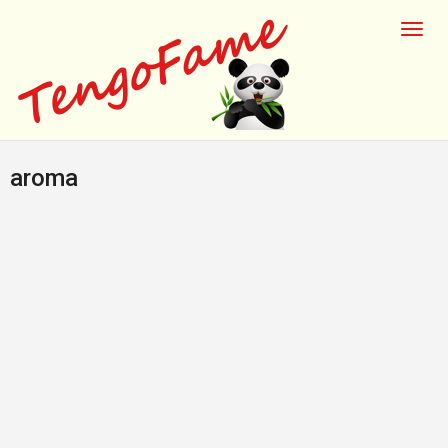
aroma