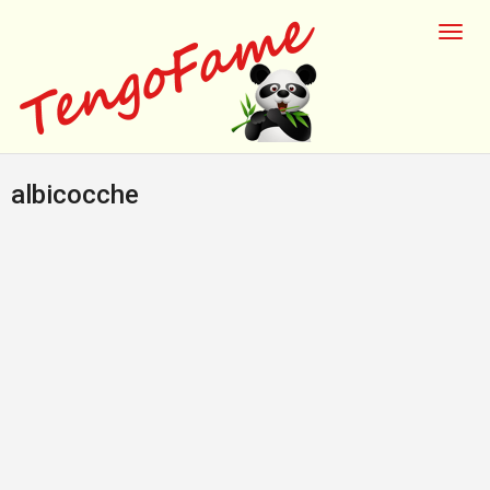
albicocche