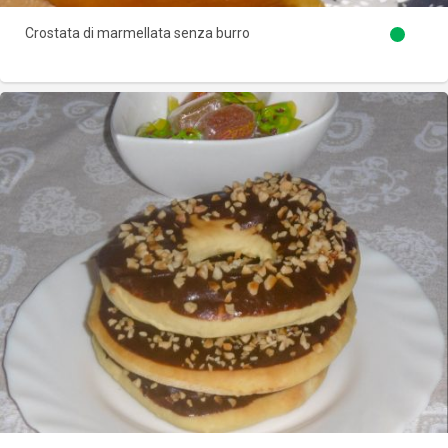
Crostata di marmellata senza burro