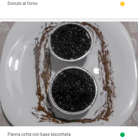
Donuts al forno
Panna cotta con base biscottata