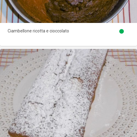
Ciambellone ricotta e cioccolato