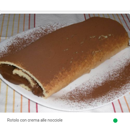
Rotolo con crema alle nocciole